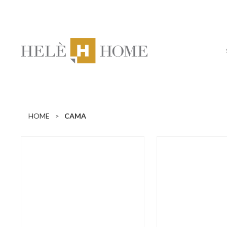
HOME
CAMA