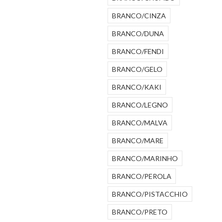
BRANCO/CINZA
BRANCO/DUNA
BRANCO/FENDI
BRANCO/GELO
BRANCO/KAKI
BRANCO/LEGNO
BRANCO/MALVA
BRANCO/MARE
BRANCO/MARINHO
BRANCO/PEROLA
BRANCO/PISTACCHIO
BRANCO/PRETO