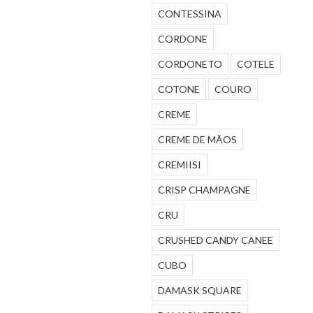
CONTESSINA
CORDONE
CORDONETO
COTELE
COTONE
COURO
CREME
CREME DE MÃOS
CREMIISI
CRISP CHAMPAGNE
CRU
CRUSHED CANDY CANEE
CUBO
DAMASK SQUARE