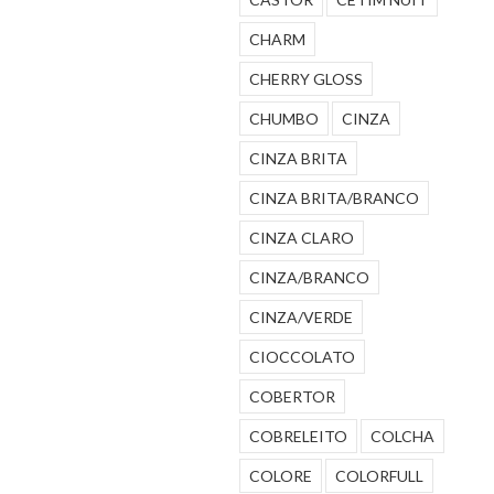
CHARM
CHERRY GLOSS
CHUMBO
CINZA
CINZA BRITA
CINZA BRITA/BRANCO
CINZA CLARO
CINZA/BRANCO
CINZA/VERDE
CIOCCOLATO
COBERTOR
COBRELEITO
COLCHA
COLORE
COLORFULL