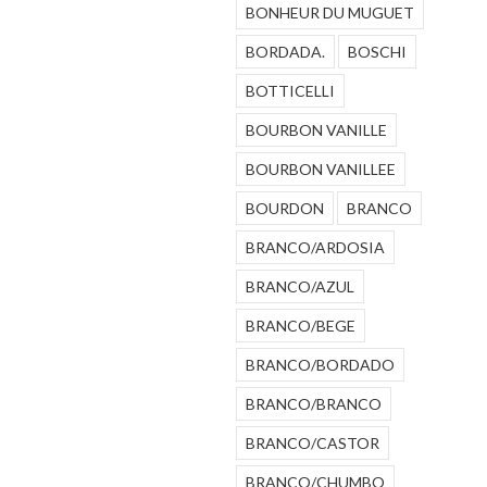
BONHEUR DU MUGUET
BORDADA.
BOSCHI
BOTTICELLI
BOURBON VANILLE
BOURBON VANILLEE
BOURDON
BRANCO
BRANCO/ARDOSIA
BRANCO/AZUL
BRANCO/BEGE
BRANCO/BORDADO
BRANCO/BRANCO
BRANCO/CASTOR
BRANCO/CHUMBO