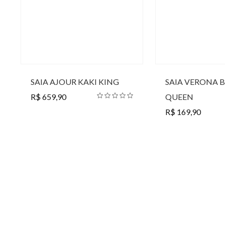
SAIA AJOUR KAKI KING
SAIA VERONA 
R$ 659,90
QUEEN
R$ 169,90