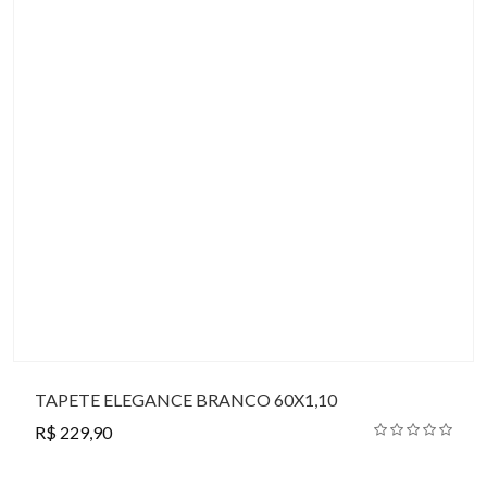
TAPETE ELEGANCE BRANCO 60X1,10
R$ 229,90