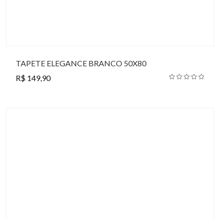
TAPETE ELEGANCE BRANCO 50X80
R$ 149,90