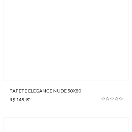
TAPETE ELEGANCE NUDE 50X80
R$ 149,90