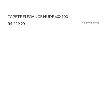
TAPETE ELEGANCE NUDE 60X100
R$ 229,90