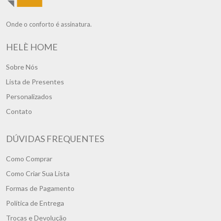
Onde o conforto é assinatura.
HELÈ HOME
Sobre Nós
Lista de Presentes
Personalizados
Contato
DÚVIDAS FREQUENTES
Como Comprar
Como Criar Sua Lista
Formas de Pagamento
Política de Entrega
Trocas e Devolução