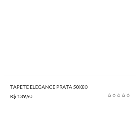
TAPETE ELEGANCE PRATA 50X80
R$ 139,90