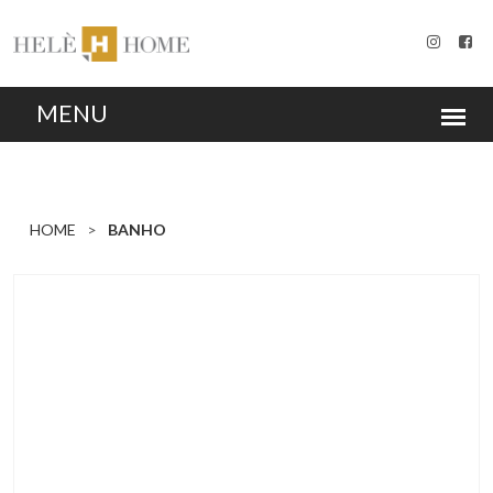
HOME
BANHO