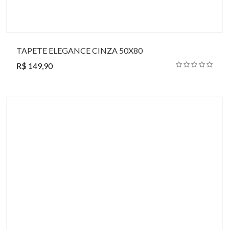
TAPETE ELEGANCE CINZA 50X80
R$ 149,90