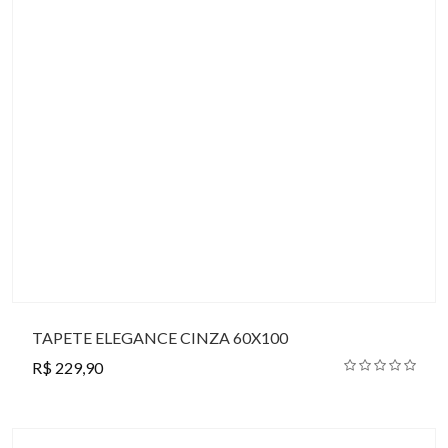
TAPETE ELEGANCE CINZA 60X100
R$ 229,90