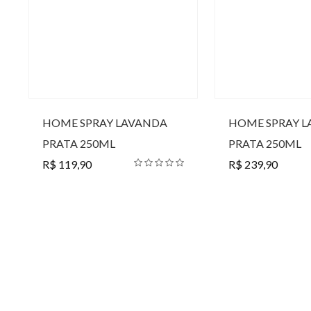
HOME SPRAY LAVANDA
HOME SPRAY 
PRATA 250ML
PRATA 250ML
R$ 119,90
R$ 239,90