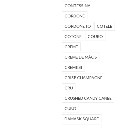
CONTESSINA
CORDONE
CORDONETO
COTELE
COTONE
COURO
CREME
CREME DE MÃOS
CREMIISI
CRISP CHAMPAGNE
CRU
CRUSHED CANDY CANEE
CUBO
DAMASK SQUARE