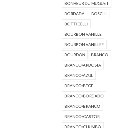
BONHEUR DU MUGUET
BORDADA.
BOSCHI
BOTTICELLI
BOURBON VANILLE
BOURBON VANILLEE
BOURDON
BRANCO
BRANCO/ARDOSIA
BRANCO/AZUL
BRANCO/BEGE
BRANCO/BORDADO
BRANCO/BRANCO
BRANCO/CASTOR
BRANCO/CHUMBO