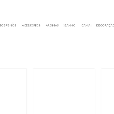
SOBRE NÓS
ACESSORIOS
AROMAS
BANHO
CAMA
DECORAÇÃ