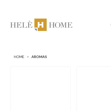
HOME
AROMAS