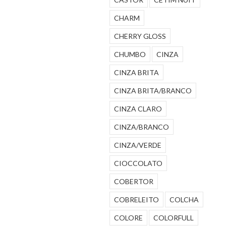
CHARM
CHERRY GLOSS
CHUMBO
CINZA
CINZA BRITA
CINZA BRITA/BRANCO
CINZA CLARO
CINZA/BRANCO
CINZA/VERDE
CIOCCOLATO
COBERTOR
COBRELEITO
COLCHA
COLORE
COLORFULL