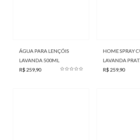
ÁGUA PARA LENÇÓIS
HOME SPRAY 
LAVANDA 500ML
LAVANDA PRAT
R$ 259,90
R$ 259,90