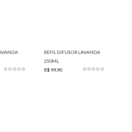
LAVANDA
REFIL DIFUSOR LAVANDA
250ML
R$ 99,90