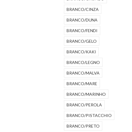
BRANCO/CINZA
BRANCO/DUNA
BRANCO/FENDI
BRANCO/GELO
BRANCO/KAKI
BRANCO/LEGNO
BRANCO/MALVA
BRANCO/MARE
BRANCO/MARINHO
BRANCO/PEROLA
BRANCO/PISTACCHIO
BRANCO/PRETO