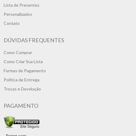
Lista de Presentes
Personalizados
Contato
DÚVIDAS FREQUENTES
Como Comprar
Como Criar Sua Lista
Formas de Pagamento
Política de Entrega
Trocas e Devolução
PAGAMENTO