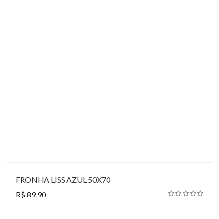
FRONHA LISS AZUL 50X70
R$ 89,90