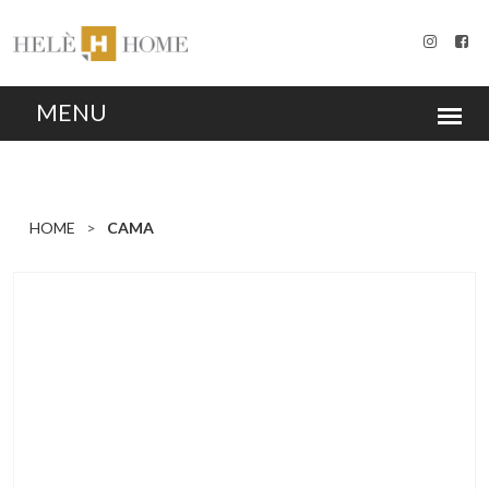
HOME
CAMA