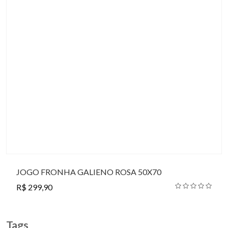
JOGO FRONHA GALIENO ROSA 50X70
R$ 299,90
Tags