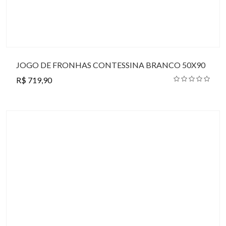
JOGO DE FRONHAS CONTESSINA BRANCO 50X90
R$ 719,90