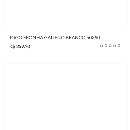
JOGO FRONHA GALIENO BRANCO 50X90
R$ 369,90