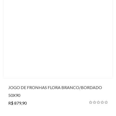
JOGO DE FRONHAS FLORA BRANCO/BORDADO
50X90
R$ 879,90