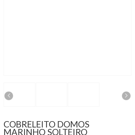
COBRELEITO DOMOS
MARINHO SOLTEIRO