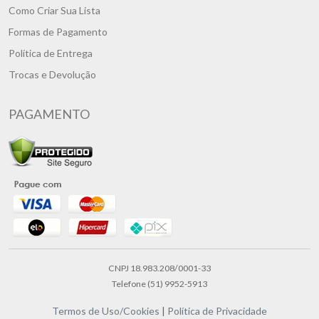
Como Criar Sua Lista
Formas de Pagamento
Política de Entrega
Trocas e Devolução
PAGAMENTO
CNPJ 18.983.208/0001-33
Telefone (51) 9952-5913
Termos de Uso/Cookies
|
Política de Privacidade