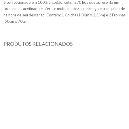
é confeccionado em 100% algodão, cetim 270 fios que apresenta um
toque mais acetinado e oferece muita maciez, aconchego e tranquilidade
na hora de seu descanso. Contém: 1 Colcha (1,80m x 2,55m) e 2 Fronhas
(50cm x 70cm).
PRODUTOS RELACIONADOS