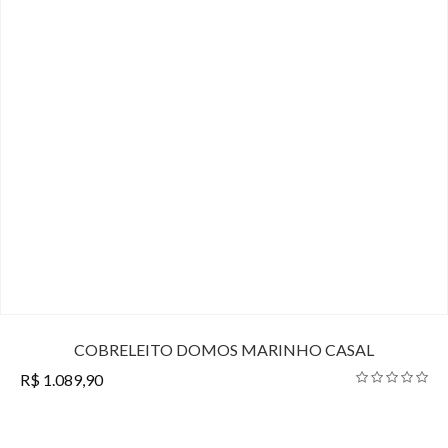
COBRELEITO DOMOS MARINHO CASAL
R$ 1.089,90