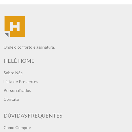
Onde o conforto é assinatura.
HELÈ HOME
Sobre Nós
Lista de Presentes
Personalizados
Contato
DÚVIDAS FREQUENTES
Como Comprar