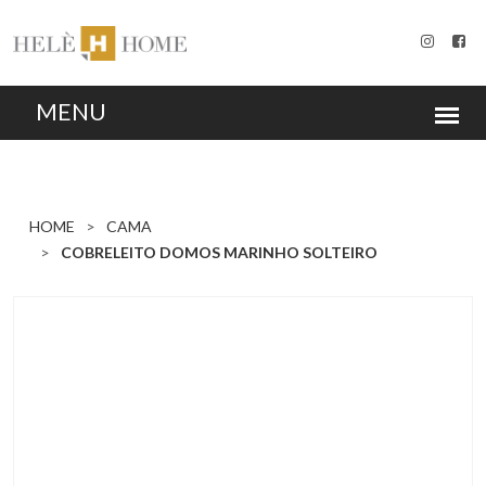
HOME
CAMA
COBRELEITO DOMOS MARINHO SOLTEIRO