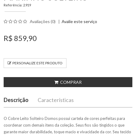
Referência: 2.919
Avaliações (0)
|
Avalie este serviço
R$ 859,90
PERSONALIZE ESTE PRODUTO
COMPRAR
Descrição
Características
O Cobre Leito Solteiro Domos possui cartela de cores perfeitas para
coordenar com demais itens da coleção. Seus fios são tingidos o que
garante maior durabilidade, toque macio e vivacidade da cor. Seu tecido